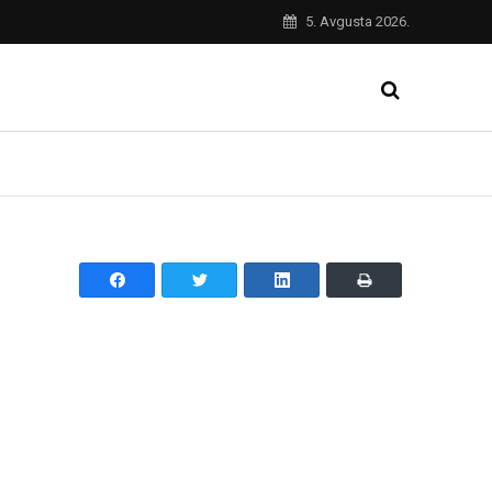
5. Avgusta 2026.