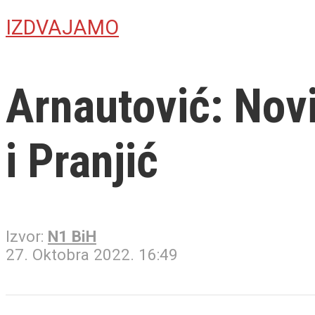
IZDVAJAMO
Arnautović: Nov
i Pranjić
Izvor:
N1 BiH
27. Oktobra 2022. 16:49