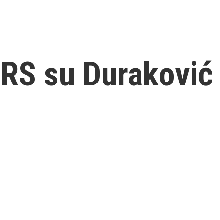
 RS su Duraković