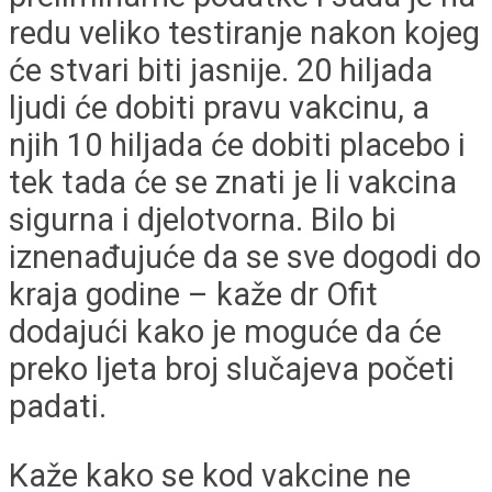
redu veliko testiranje nakon kojeg
će stvari biti jasnije. 20 hiljada
ljudi će dobiti pravu vakcinu, a
njih 10 hiljada će dobiti placebo i
tek tada će se znati je li vakcina
sigurna i djelotvorna. Bilo bi
iznenađujuće da se sve dogodi do
kraja godine – kaže dr Ofit
dodajući kako je moguće da će
preko ljeta broj slučajeva početi
padati.
Kaže kako se kod vakcine ne