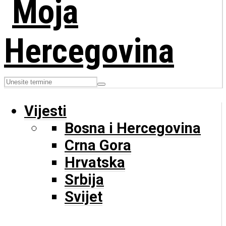
Vijesti
Bosna i Hercegovina
Crna Gora
Hrvatska
Srbija
Svijet