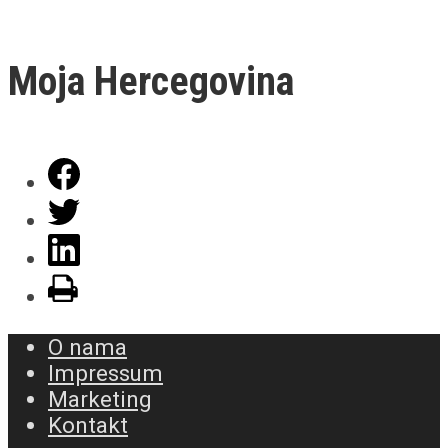
Moja Hercegovina
O nama
Impressum
Marketing
Kontakt