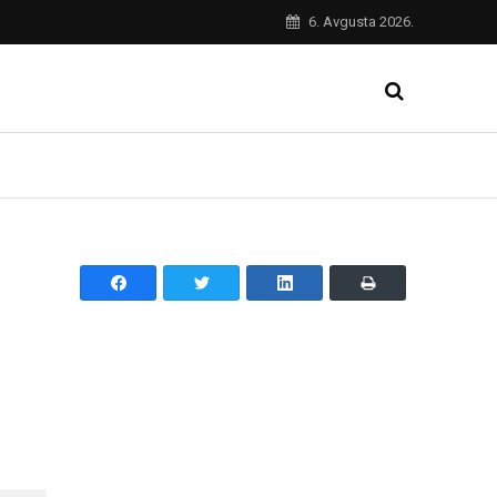
6. Avgusta 2026.