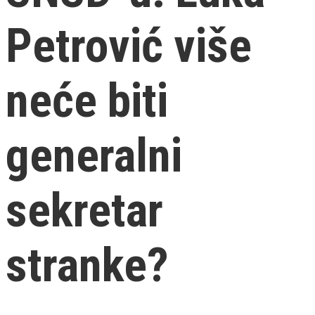
Petrović više
neće biti
generalni
sekretar
stranke?