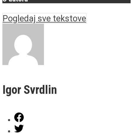
Pogledaj sve tekstove
Igor Svrdlin