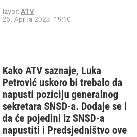
Izvor:
ATV
26. Aprila 2023. 19:10
Kako ATV saznaje, Luka
Petrović uskoro bi trebalo da
napusti poziciju generalnog
sekretara SNSD-a. Dodaje se i
da će pojedini iz SNSD-a
napustiti i Predsjedništvo ove