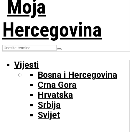
Vijesti
Bosna i Hercegovina
Crna Gora
Hrvatska
Srbija
Svijet