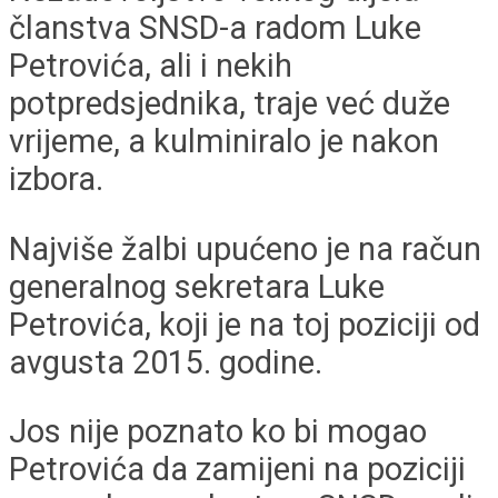
članstva SNSD-a radom Luke
Petrovića, ali i nekih
potpredsjednika, traje već duže
vrijeme, a kulminiralo je nakon
izbora.
Najviše žalbi upućeno je na račun
generalnog sekretara Luke
Petrovića, koji je na toj poziciji od
avgusta 2015. godine.
Jos nije poznato ko bi mogao
Petrovića da zamijeni na poziciji