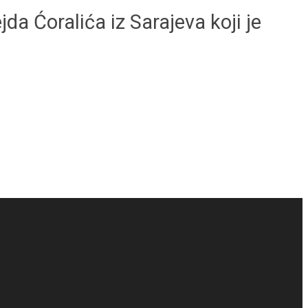
da Ćoralića iz Sarajeva koji je