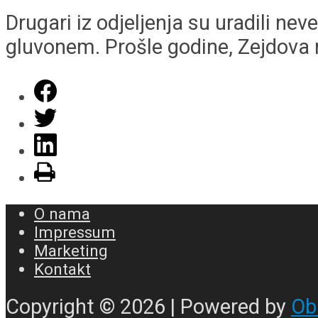
Drugari iz odjeljenja su uradili ne
gluvonem. Prošle godine, Zejdova m
O nama
Impressum
Marketing
Kontakt
Copyright © 2026 | Powered by
Ob