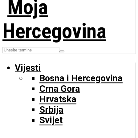
Vijesti
Bosna i Hercegovina
Crna Gora
Hrvatska
Srbija
Svijet