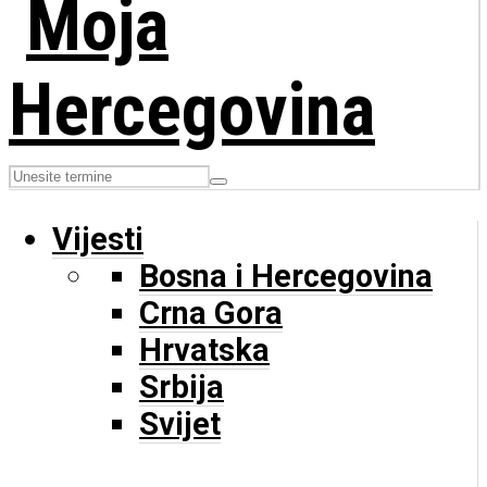
Vijesti
Bosna i Hercegovina
Crna Gora
Hrvatska
Srbija
Svijet