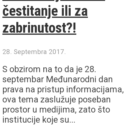
čestitanje ili za
zabrinutost?!
28. Septembra 2017.
S obzirom na to da je 28.
septembar Međunarodni dan
prava na pristup informacijama,
ova tema zaslužuje poseban
prostor u medijima, zato što
institucije koje su...