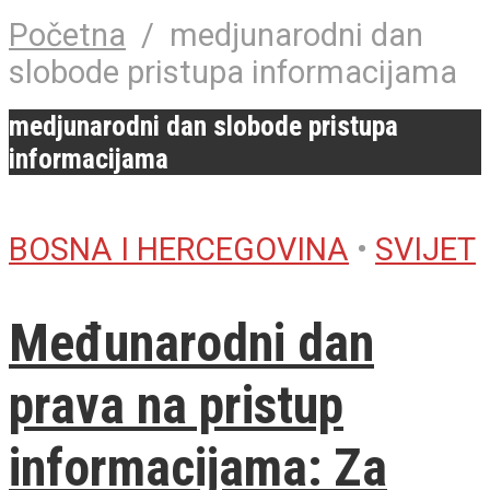
Početna
/
medjunarodni dan
slobode pristupa informacijama
medjunarodni dan slobode pristupa
informacijama
BOSNA I HERCEGOVINA
•
SVIJET
Međunarodni dan
prava na pristup
informacijama: Za