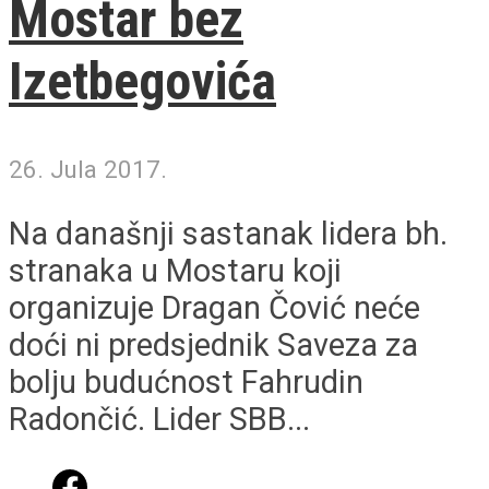
Mostar bez
Izetbegovića
26. Jula 2017.
Na današnji sastanak lidera bh.
stranaka u Mostaru koji
organizuje Dragan Čović neće
doći ni predsjednik Saveza za
bolju budućnost Fahrudin
Radončić. Lider SBB...