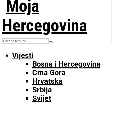
Vijesti
Bosna i Hercegovina
Crna Gora
Hrvatska
Srbija
Svijet