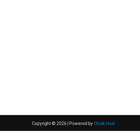
Copyright © 2026 | Powered by
Oblak Host