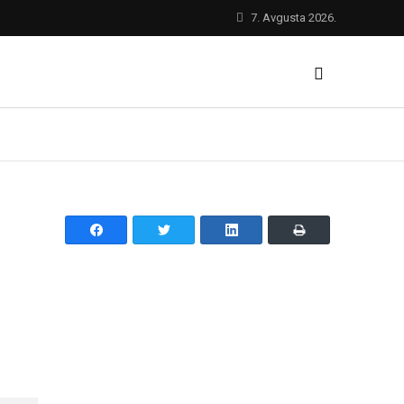
7. Avgusta 2026.