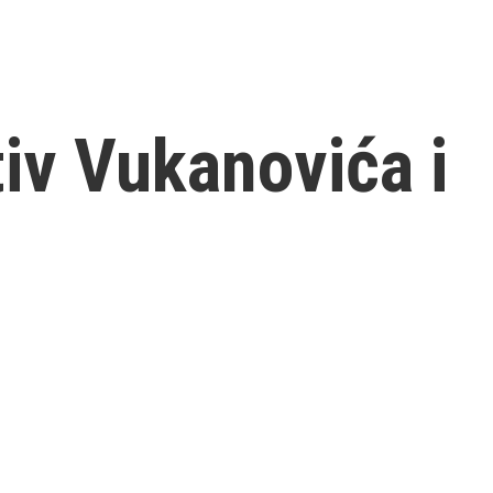
tiv Vukanovića i