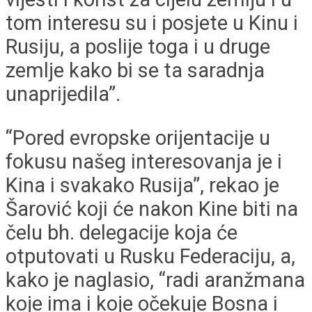
tom interesu su i posjete u Kinu i
Rusiju, a poslije toga i u druge
zemlje kako bi se ta saradnja
unaprijedila”.
“Pored evropske orijentacije u
fokusu našeg interesovanja je i
Kina i svakako Rusija”, rekao je
Šarović koji će nakon Kine biti na
čelu bh. delegacije koja će
otputovati u Rusku Federaciju, a,
kako je naglasio, “radi aranžmana
koje ima i koje očekuje Bosna i