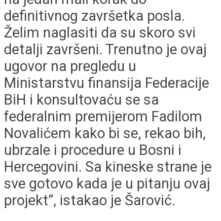
definitivnog završetka posla.
Želim naglasiti da su skoro svi
detalji završeni. Trenutno je ovaj
ugovor na pregledu u
Ministarstvu finansija Federacije
BiH i konsultovaću se sa
federalnim premijerom Fadilom
Novalićem kako bi se, rekao bih,
ubrzale i procedure u Bosni i
Hercegovini. Sa kineske strane je
sve gotovo kada je u pitanju ovaj
projekt”, istakao je Šarović.