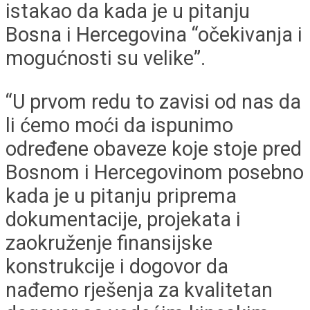
istakao da kada je u pitanju
Bosna i Hercegovina “očekivanja i
mogućnosti su velike”.
“U prvom redu to zavisi od nas da
li ćemo moći da ispunimo
određene obaveze koje stoje pred
Bosnom i Hercegovinom posebno
kada je u pitanju priprema
dokumentacije, projekata i
zaokruženje finansijske
konstrukcije i dogovor da
nađemo rješenja za kvalitetan