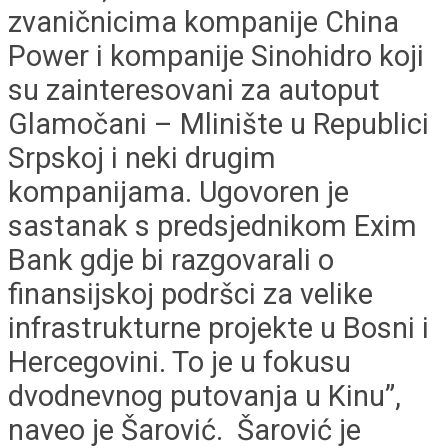
zvaničnicima kompanije China
Power i kompanije Sinohidro koji
su zainteresovani za autoput
Glamočani – Mlinište u Republici
Srpskoj i neki drugim
kompanijama. Ugovoren je
sastanak s predsjednikom Exim
Bank gdje bi razgovarali o
finansijskoj podršci za velike
infrastrukturne projekte u Bosni i
Hercegovini. To je u fokusu
dvodnevnog putovanja u Kinu”,
naveo je Šarović. Šarović je