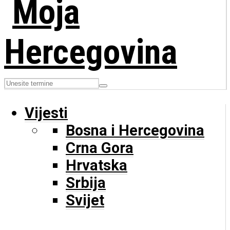
Vijesti
Bosna i Hercegovina
Crna Gora
Hrvatska
Srbija
Svijet