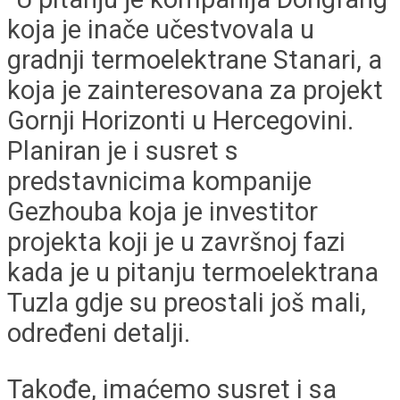
koja je inače učestvovala u
gradnji termoelektrane Stanari, a
koja je zainteresovana za projekt
Gornji Horizonti u Hercegovini.
Planiran je i susret s
predstavnicima kompanije
Gezhouba koja je investitor
projekta koji je u završnoj fazi
kada je u pitanju termoelektrana
Tuzla gdje su preostali još mali,
određeni detalji.
Takođe, imaćemo susret i sa