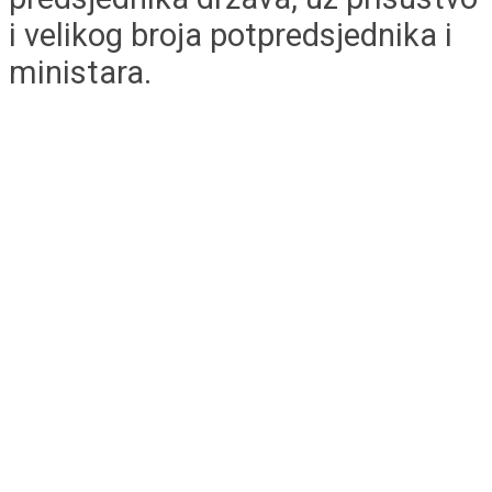
i velikog broja potpredsjednika i
ministara.