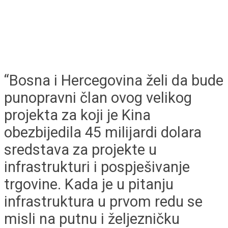
“Bosna i Hercegovina želi da bude
punopravni član ovog velikog
projekta za koji je Kina
obezbijedila 45 milijardi dolara
sredstava za projekte u
infrastrukturi i pospješivanje
trgovine. Kada je u pitanju
infrastruktura u prvom redu se
misli na putnu i željezničku