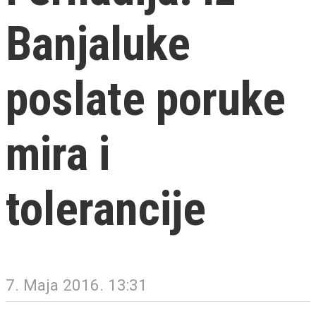
Banjaluke
poslate poruke
mira i
tolerancije
7. Maja 2016. 13:31