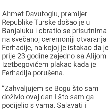
Ahmet Davutoglu, premijer
Republike Turske došao je u
Banjaluku i obratio se prisutnima
na svečanoj ceremoniji otvaranja
Ferhadije, na kojoj je istakao da je
prije 23 godine zajedno sa Alijom
Izetbegovićem plakao kada je
Ferhadija porušena.
“Zahvaljujem se Bogu što sam
doživio ovaj dan i što sam ga
podijelio s vama. Salavati i