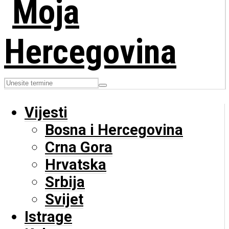
Vijesti
Bosna i Hercegovina
Crna Gora
Hrvatska
Srbija
Svijet
Istrage