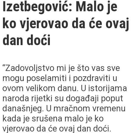
Izetbegović: Malo je
ko vjerovao da će ovaj
dan doći
“Zadovoljstvo mi je što vas sve
mogu poselamiti i pozdraviti u
ovom velikom danu. U istorijama
naroda rijetki su događaji poput
današnjeg. U mračnom vremenu
kada je srušena malo je ko
vjerovao da će ovaj dan doći.