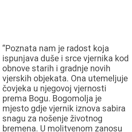
“Poznata nam je radost koja
ispunjava duše i srce vjernika kod
obnove starih i gradnje novih
vjerskih objekata. Ona utemeljuje
čovjeka u njegovoj vjernosti
prema Bogu. Bogomolja je
mjesto gdje vjernik iznova sabira
snagu za nošenje životnog
bremena. U molitvenom zanosu