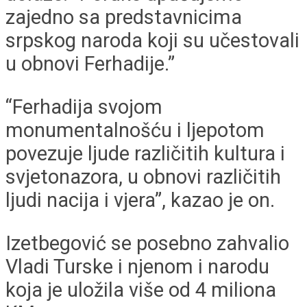
zajedno sa predstavnicima
srpskog naroda koji su učestovali
u obnovi Ferhadije.”
“Ferhadija svojom
monumentalnošću i ljepotom
povezuje ljude različitih kultura i
svjetonazora, u obnovi različitih
ljudi nacija i vjera”, kazao je on.
Izetbegović se posebno zahvalio
Vladi Turske i njenom i narodu
koja je uložila više od 4 miliona