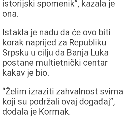
istorijski spomenik”, kazala je
ona.
Istakla je nadu da će ovo biti
korak naprijed za Republiku
Srpsku u cilju da Banja Luka
postane multietnički centar
kakav je bio.
“Želim izraziti zahvalnost svima
koji su podržali ovaj događaj”,
dodala je Kormak.