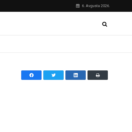
6. Avgusta 2026.