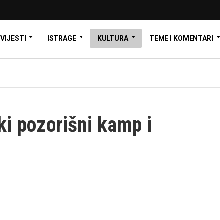
VIJESTI
ISTRAGE
KULTURA
TEME I KOMENTARI
ki pozorišni kamp i