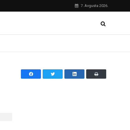
7. Avgusta 2026.