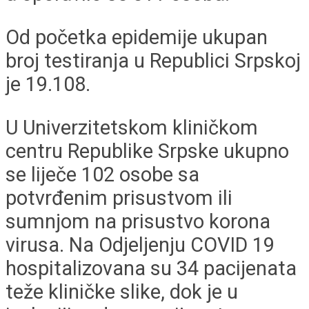
Od početka epidemije ukupan
broj testiranja u Republici Srpskoj
je 19.108.
U Univerzitetskom kliničkom
centru Republike Srpske ukupno
se liječe 102 osobe sa
potvrđenim prisustvom ili
sumnjom na prisustvo korona
virusa. Na Odjeljenju COVID 19
hospitalizovana su 34 pacijenata
teže kliničke slike, dok je u