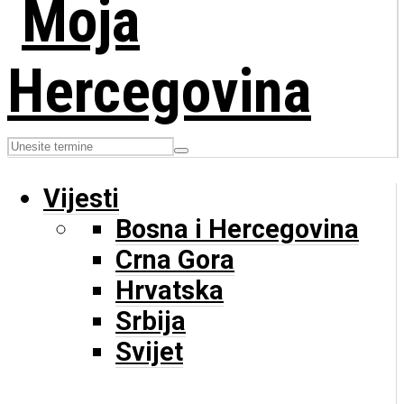
Vijesti
Bosna i Hercegovina
Crna Gora
Hrvatska
Srbija
Svijet