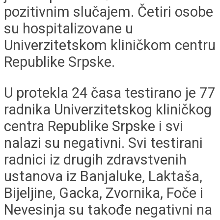
pozitivnim slučajem. Četiri osobe
su hospitalizovane u
Univerzitetskom kliničkom centru
Republike Srpske.
U protekla 24 časa testirano je 77
radnika Univerzitetskog kliničkog
centra Republike Srpske i svi
nalazi su negativni. Svi testirani
radnici iz drugih zdravstvenih
ustanova iz Banjaluke, Laktaša,
Bijeljine, Gacka, Zvornika, Foče i
Nevesinja su takođe negativni na