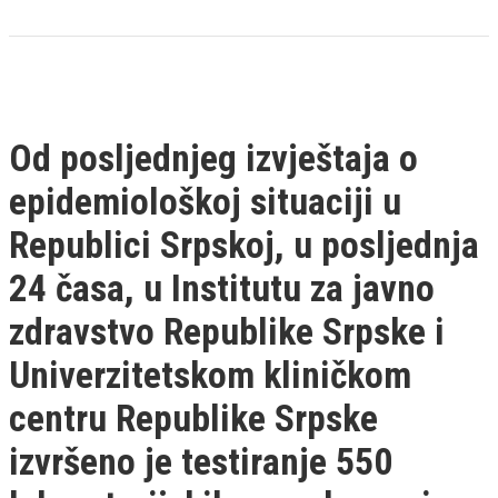
Od posljednjeg izvještaja o
epidemiološkoj situaciji u
Republici Srpskoj, u posljednja
24 časa, u Institutu za javno
zdravstvo Republike Srpske i
Univerzitetskom kliničkom
centru Republike Srpske
izvršeno je testiranje 550