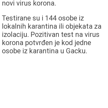
novi virus korona.
Testirane su i 144 osobe iz
lokalnih karantina ili objekata za
izolaciju. Pozitivan test na virus
korona potvrđen je kod jedne
osobe iz karantina u Gacku.