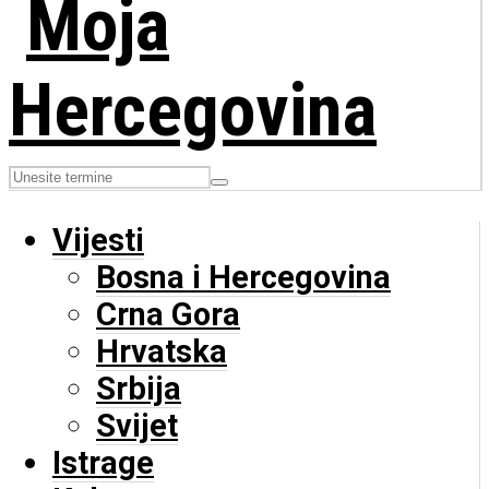
Vijesti
Bosna i Hercegovina
Crna Gora
Hrvatska
Srbija
Svijet
Istrage