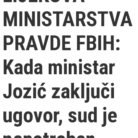
MINISTARSTVA
PRAVDE FBIH:
Kada ministar
Jozić zaključi
ugovor, sud je