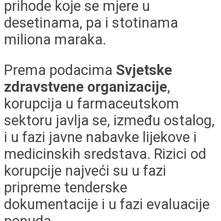
prihode koje se mjere u
desetinama, pa i stotinama
miliona maraka.
Prema podacima
Svjetske
zdravstvene organizacije
,
korupcija u farmaceutskom
sektoru javlja se, između ostalog,
i u fazi javne nabavke lijekove i
medicinskih sredstava. Rizici od
korupcije najveći su u fazi
pripreme tenderske
dokumentacije i u fazi evaluacije