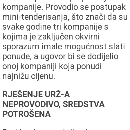
kompanije. Provodio se postupak
mini-tenderisanja, što znači da su
svake godine tri kompanije s
kojima je zaključen okvirni
sporazum imale mogućnost slati
ponude, a ugovor bi se dodijelio
onoj kompaniji koja ponudi
najnižu cijenu.
RJEŠENJE URŽ-A
NEPROVODIVO, SREDSTVA
POTROŠENA