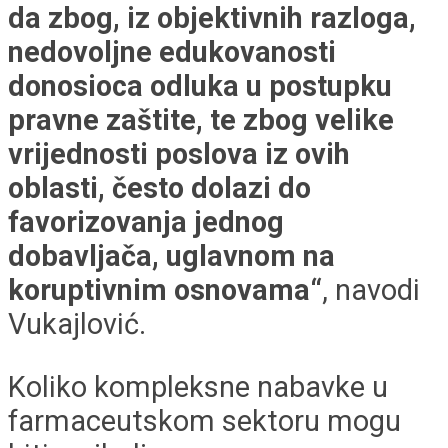
da zbog, iz objektivnih razloga,
nedovoljne edukovanosti
donosioca odluka u postupku
pravne zaštite, te zbog velike
vrijednosti poslova iz ovih
oblasti, često dolazi do
favorizovanja jednog
dobavljača, uglavnom na
koruptivnim osnovama“
, navodi
Vukajlović.
Koliko kompleksne nabavke u
farmaceutskom sektoru mogu