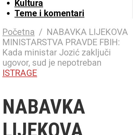
Kultura
Teme i komentari
Početna
/
NABAVKA LIJEKOVA
MINISTARSTVA PRAVDE FBIH:
Kada ministar Jozić zaključi
ugovor, sud je nepotreban
ISTRAGE
NABAVKA
LIJEKOVA