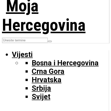
Vijesti
Bosna i Hercegovina
Crna Gora
Hrvatska
Srbija
Svijet