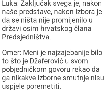
Luka: Zaključak svega je, nakon
naše predstave, nakon Izbora je
da se ništa nije promijenilo u
državi osim hrvatskog člana
Predsjedništva.
Omer: Meni je najzajebanije bilo
to što je Džaferović u svom
pobjedničkom govoru rekao da
ga nikakve izborne smutnje nisu
uspjele poremetiti.