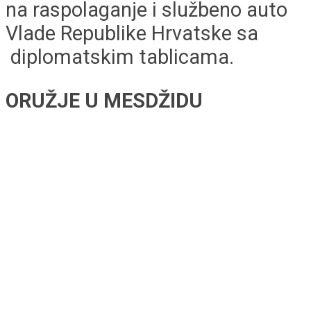
na raspolaganje i službeno auto
Vlade Republike Hrvatske sa
diplomatskim tablicama.
ORUŽJE U MESDŽIDU