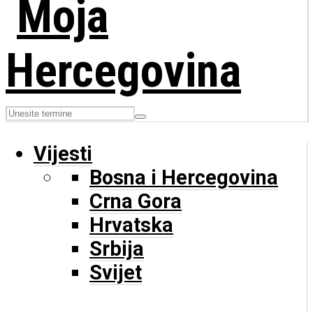
Vijesti
Bosna i Hercegovina
Crna Gora
Hrvatska
Srbija
Svijet