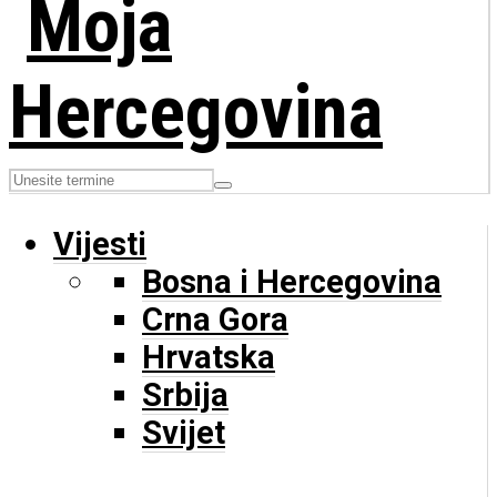
Vijesti
Bosna i Hercegovina
Crna Gora
Hrvatska
Srbija
Svijet