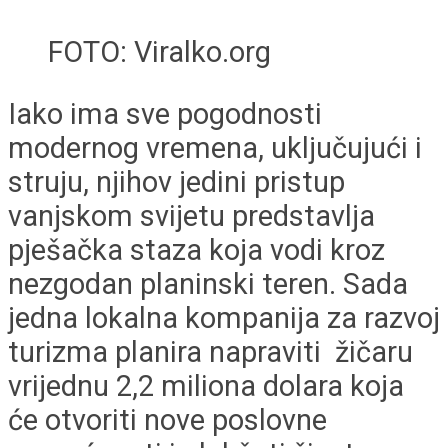
FOTO: Viralko.org
Iako ima sve pogodnosti
modernog vremena, uključujući i
struju, njihov jedini pristup
vanjskom svijetu predstavlja
pješačka staza koja vodi kroz
nezgodan planinski teren. Sada
jedna lokalna kompanija za razvoj
turizma planira napraviti žičaru
vrijednu 2,2 miliona dolara koja
će otvoriti nove poslovne