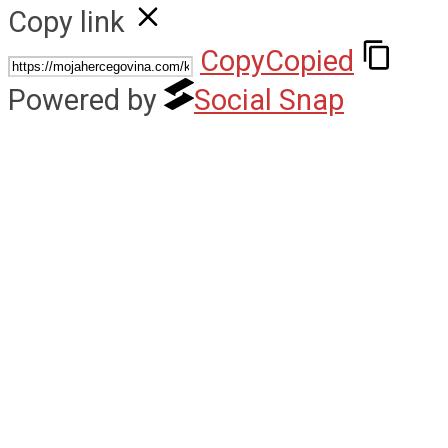
Copy link
Copy
Copied
Powered by
Social Snap