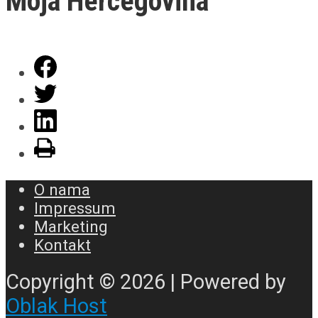
Moja Hercegovina
O nama
Impressum
Marketing
Kontakt
Copyright © 2026 | Powered by
Oblak Host