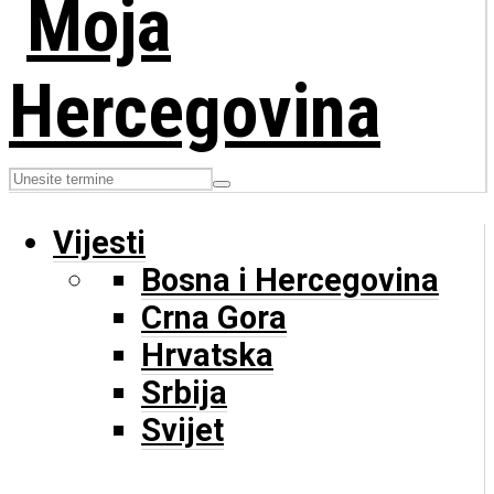
Vijesti
Bosna i Hercegovina
Crna Gora
Hrvatska
Srbija
Svijet