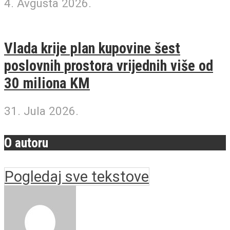
4. Avgusta 2026.
Vlada krije plan kupovine šest
poslovnih prostora vrijednih više od
30 miliona KM
31. Jula 2026.
O autoru
Pogledaj sve tekstove