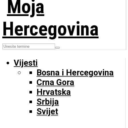
Vijesti
Bosna i Hercegovina
Crna Gora
Hrvatska
Srbija
Svijet