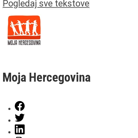
Pogledaj sve tekstove
Moja Hercegovina