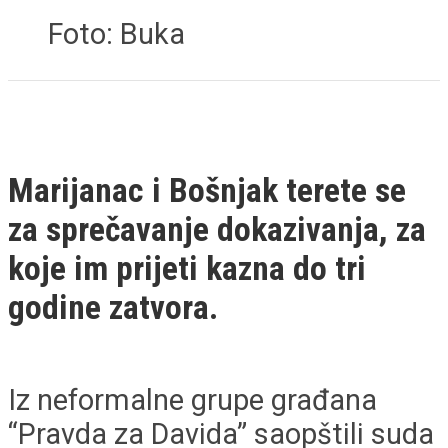
Foto: Buka
Marijanac i Bošnjak terete se
za sprečavanje dokazivanja, za
koje im prijeti kazna do tri
godine zatvora.
Iz neformalne grupe građana
“Pravda za Davida” saopštili suda