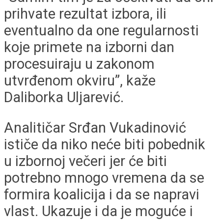
prihvate rezultat izbora, ili
eventualno da one regularnosti
koje primete na izborni dan
procesuiraju u zakonom
utvrđenom okviru”, kaže
Daliborka Uljarević.
Analitičar Srđan Vukadinović
ističe da niko neće biti pobednik
u izbornoj večeri jer će biti
potrebno mnogo vremena da se
formira koalicija i da se napravi
vlast. Ukazuje i da je moguće i