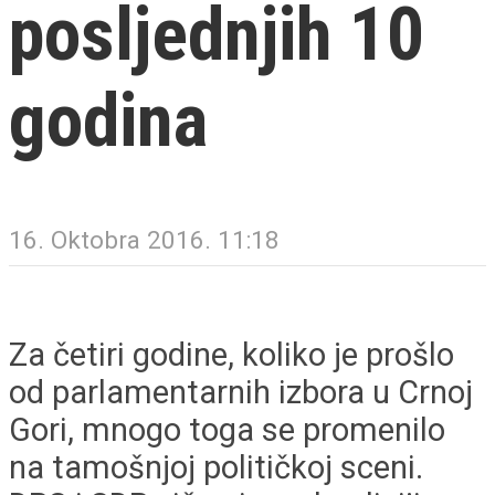
posljednjih 10
godina
16. Oktobra 2016. 11:18
Za četiri godine, koliko je prošlo
od parlamentarnih izbora u Crnoj
Gori, mnogo toga se promenilo
na tamošnjoj političkoj sceni.