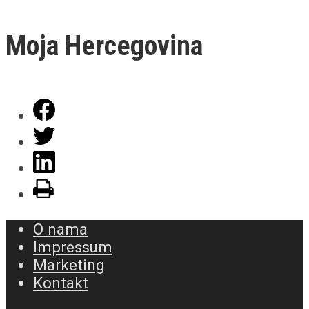
Moja Hercegovina
O nama
Impressum
Marketing
Kontakt