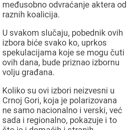
međusobno odvraćanje aktera od
raznih koalicija.
U svakom slučaju, pobednik ovih
izbora biće svako ko, uprkos
spekulacijama koje se mogu čuti
ovih dana, bude priznao izbornu
volju građana.
Koliko su ovi izbori neizvesni u
Crnoj Gori, koja je polarizovana
ne samo nacionalno i verski, već
sada i regionalno, pokazuje i to