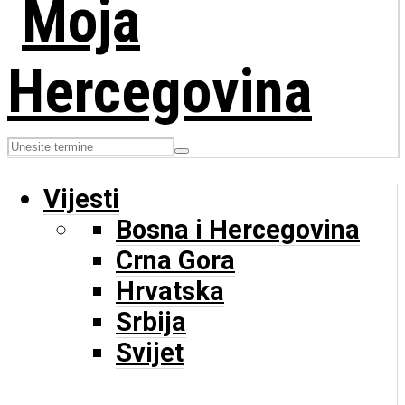
Vijesti
Bosna i Hercegovina
Crna Gora
Hrvatska
Srbija
Svijet