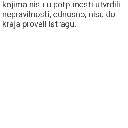
kojima nisu u potpunosti utvrdili
nepravilnosti, odnosno, nisu do
kraja proveli istragu.