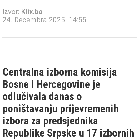
Izvor:
Klix.ba
24. Decembra 2025. 14:55
Centralna izborna komisija
Bosne i Hercegovine je
odlučivala danas o
poništavanju prijevremenih
izbora za predsjednika
Republike Srpske u 17 izbornih