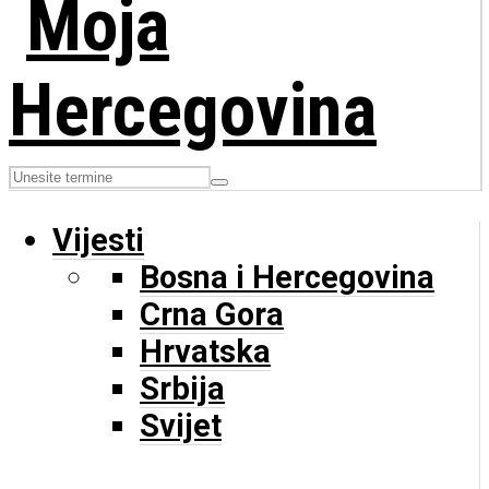
Vijesti
Bosna i Hercegovina
Crna Gora
Hrvatska
Srbija
Svijet