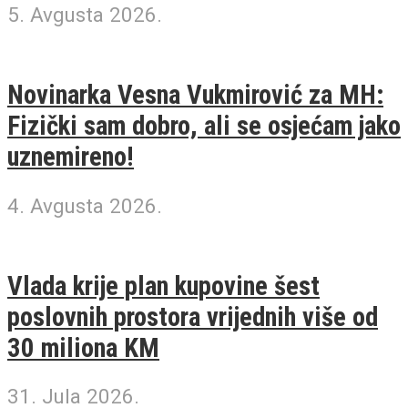
5. Avgusta 2026.
Novinarka Vesna Vukmirović za MH:
Fizički sam dobro, ali se osjećam jako
uznemireno!
4. Avgusta 2026.
Vlada krije plan kupovine šest
poslovnih prostora vrijednih više od
30 miliona KM
31. Jula 2026.