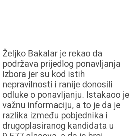
Željko Bakalar je rekao da
podržava prijedlog ponavljanja
izbora jer su kod istih
nepravilnosti i ranije donosili
odluke o ponavljanju. Istakaoo je
važnu informaciju, a to je da je
razlika između pobjednika i
drugoplasiranog kandidata u