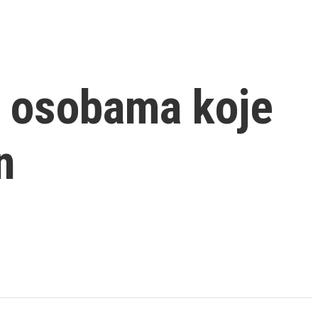
e osobama koje
n