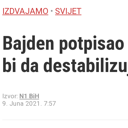
IZDVAJAMO
•
SVIJET
Bajden potpisao
bi da destabiliz
Izvor:
N1 BiH
9. Juna 2021. 7:57