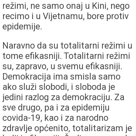
režimi, ne samo onaj u Kini, nego
recimo i u Vijetnamu, bore protiv
epidemije.
Naravno da su totalitarni režimi u
tome efikasniji. Totalitarni režimi
su, zapravo, u svemu efikasniji.
Demokracija ima smisla samo
ako služi slobodi, i sloboda je
jedini razlog za demokraciju. Za
sve drugo, pa i za epidemiju
covida-19, kao i za narodno
zdravlje općenito, totalitarizam je