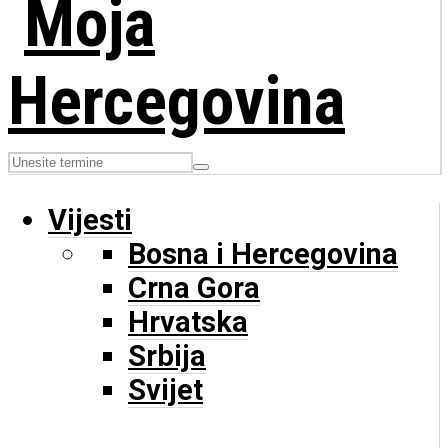
Vijesti
Bosna i Hercegovina
Crna Gora
Hrvatska
Srbija
Svijet