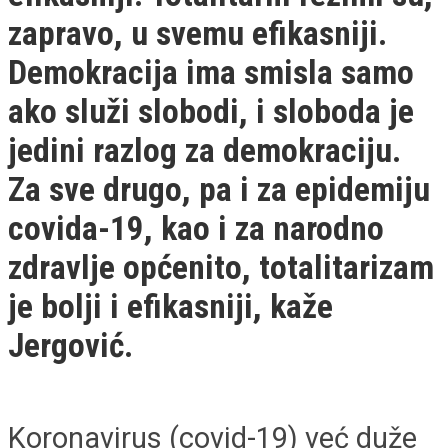
zapravo, u svemu efikasniji.
Demokracija ima smisla samo
ako služi slobodi, i sloboda je
jedini razlog za demokraciju.
Za sve drugo, pa i za epidemiju
covida-19, kao i za narodno
zdravlje općenito, totalitarizam
je bolji i efikasniji, kaže
Jergović.
Koronavirus (covid-19) već duže