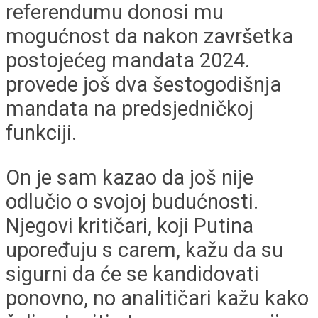
referendumu donosi mu
mogućnost da nakon završetka
postojećeg mandata 2024.
provede još dva šestogodišnja
mandata na predsjedničkoj
funkciji.
On je sam kazao da još nije
odlučio o svojoj budućnosti.
Njegovi kritičari, koji Putina
upoređuju s carem, kažu da su
sigurni da će se kandidovati
ponovno, no analitičari kažu kako