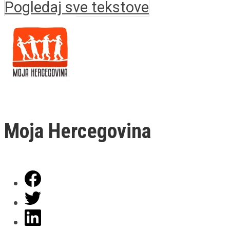
Pogledaj sve tekstove
Moja Hercegovina