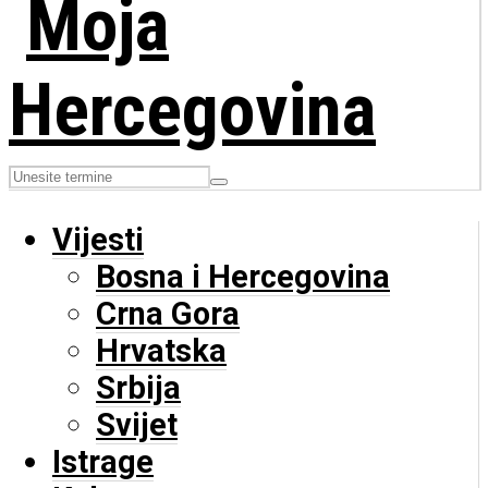
Vijesti
Bosna i Hercegovina
Crna Gora
Hrvatska
Srbija
Svijet
Istrage