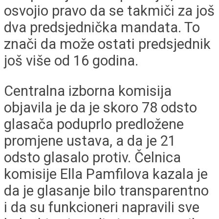
osvojio pravo da se takmiči za još
dva predsjednička mandata. To
znači da može ostati predsjednik
još više od 16 godina.
Centralna izborna komisija
objavila je da je skoro 78 odsto
glasača poduprlo predložene
promjene ustava, a da je 21
odsto glasalo protiv. Čelnica
komisije Ella Pamfilova kazala je
da je glasanje bilo transparentno
i da su funkcioneri napravili sve