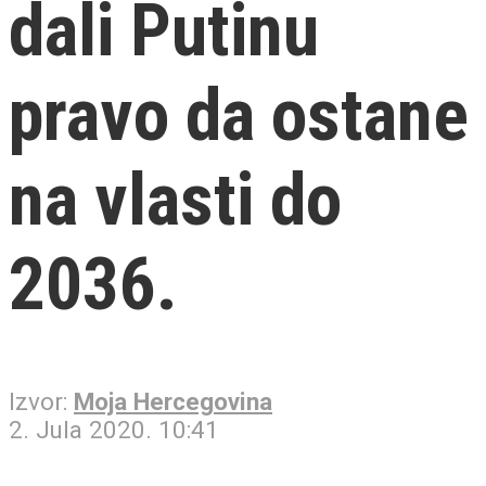
dali Putinu
pravo da ostane
na vlasti do
2036.
Izvor:
Moja Hercegovina
2. Jula 2020. 10:41