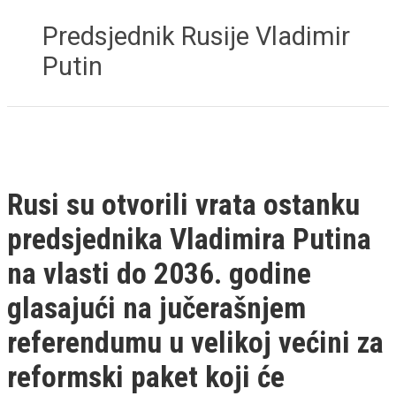
Predsjednik Rusije Vladimir
Putin
Rusi su otvorili vrata ostanku
predsjednika Vladimira Putina
na vlasti do 2036. godine
glasajući na jučerašnjem
referendumu u velikoj većini za
reformski paket koji će