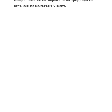
јаме, али на различите стране.